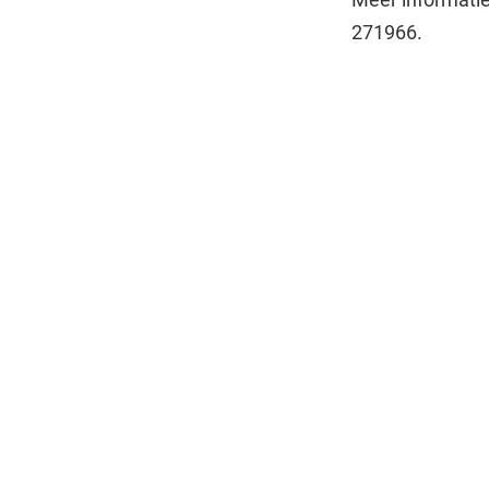
271966.