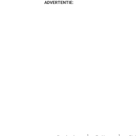
ADVERTENTIE: