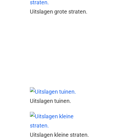
Uitslagen grote straten.
Uitslagen tuinen.
Uitslagen kleine straten.