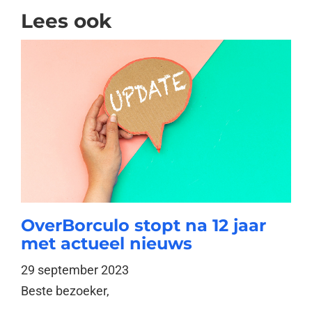
Lees ook
OverBorculo stopt na 12 jaar
met actueel nieuws
29 september 2023
Beste bezoeker,