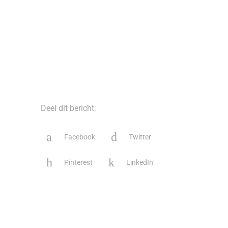
Deel dit bericht:
Facebook
Twitter
Pinterest
LinkedIn