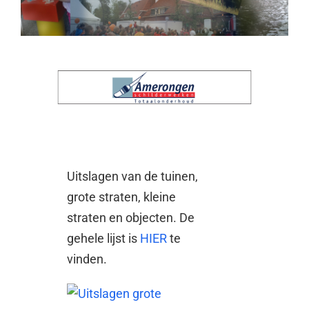
Uitslagen van de tuinen,
grote straten, kleine
straten en objecten. De
gehele lijst is
HIER
te
vinden.