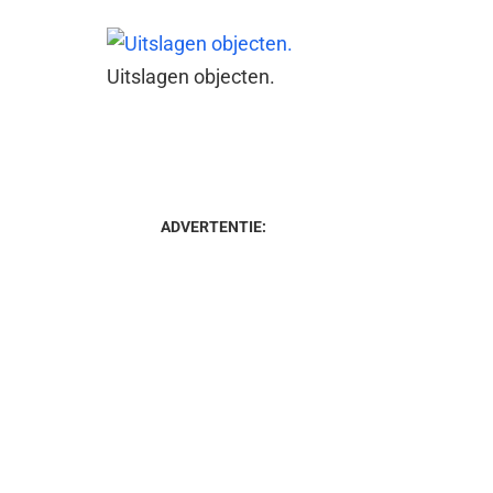
Uitslagen objecten.
ADVERTENTIE: