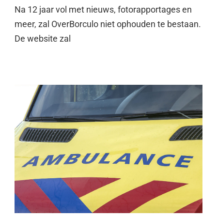
Na 12 jaar vol met nieuws, fotorapportages en
meer, zal OverBorculo niet ophouden te bestaan.
De website zal