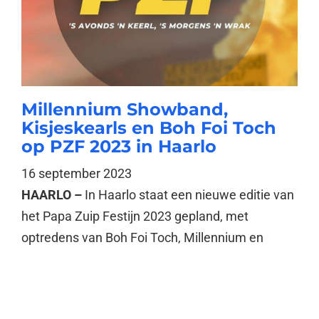
Millennium Showband,
Kisjeskearls en Boh Foi Toch
op PZF 2023 in Haarlo
16 september 2023
HAARLO –
In Haarlo staat een nieuwe editie van
het Papa Zuip Festijn 2023 gepland, met
optredens van Boh Foi Toch, Millennium en