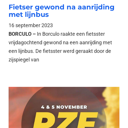
Fietser gewond na aanrijding
met lijnbus
16 september 2023
BORCULO –
In Borculo raakte een fietsster
vrijdagochtend gewond na een aanrijding met
een lijnbus. De fietsster werd geraakt door de
zijspiegel van