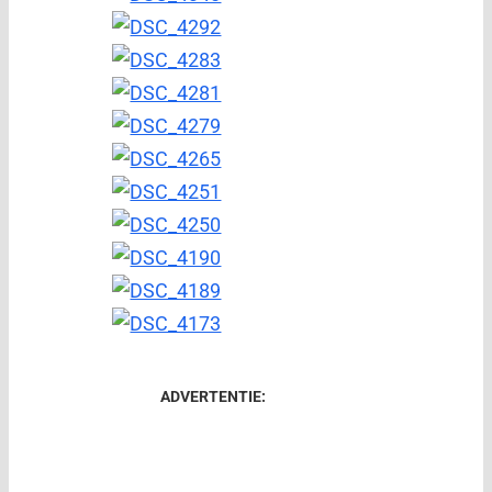
ADVERTENTIE: