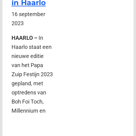
in Haarlo
16 september
2023
HAARLO –
In
Haarlo staat een
nieuwe editie
van het Papa
Zuip Festijn 2023
gepland, met
optredens van
Boh Foi Toch,
Millennium en