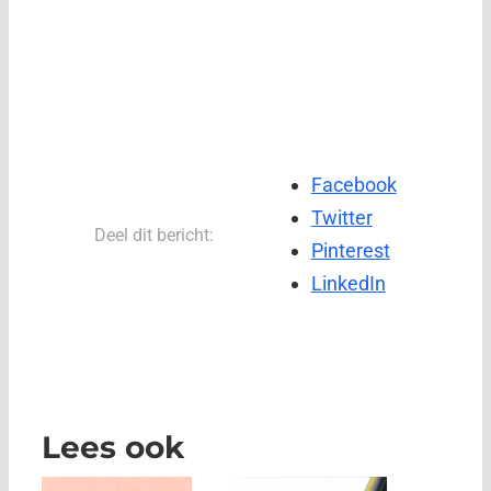
Facebook
Twitter
Deel dit bericht:
Pinterest
LinkedIn
Lees ook