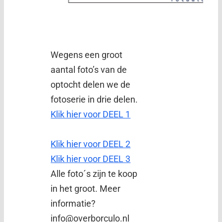
Wegens een groot
aantal foto’s van de
optocht delen we de
fotoserie in drie delen.
Klik hier voor DEEL 1
Klik hier voor DEEL 2
Klik hier voor DEEL 3
Alle foto´s zijn te koop
in het groot. Meer
informatie?
info@overborculo.nl